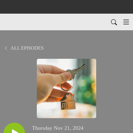
ALL EPISODES
Thursday Nov 21, 2024